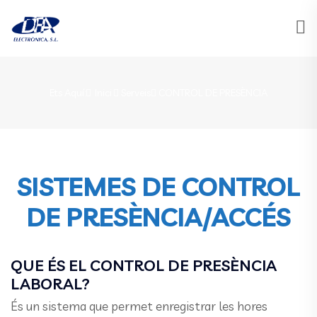
Ets Aquí:
Inici
Serveis
CONTROL DE PRESÈNCIA
SISTEMES DE CONTROL
DE PRESÈNCIA/ACCÉS
QUE ÉS EL CONTROL DE PRESÈNCIA
LABORAL?
És un sistema que permet enregistrar les hores