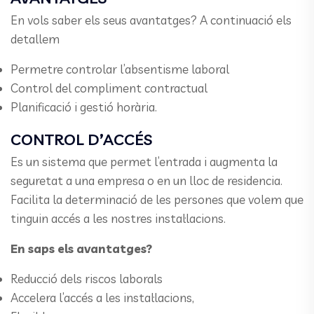
En vols saber els seus avantatges? A continuació els
detallem
Permetre controlar l’absentisme laboral
Control del compliment contractual
Planificació i gestió horària.
CONTROL D’ACCÉS
Es un sistema que permet l’entrada i augmenta la
seguretat a una empresa o en un lloc de residencia.
Facilita la determinació de les persones que volem que
tinguin accés a les nostres instal·lacions.
En saps els avantatges?
Reducció dels riscos laborals
Accelera l’accés a les instal·lacions,